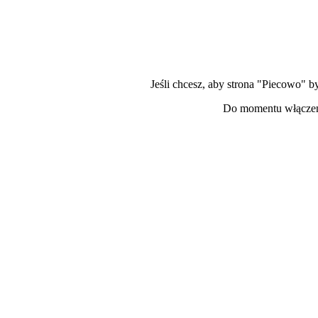
Jeśli chcesz, aby strona "Piecowo" 
Do momentu włączeni