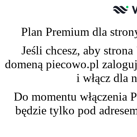
Plan Premium dla stron
Jeśli chcesz, aby stron
domeną piecowo.pl zaloguj
i włącz dla 
Do momentu włączenia P
będzie tylko pod adrese